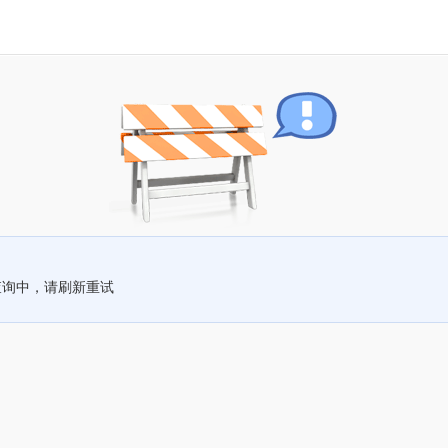
查询中，请刷新重试