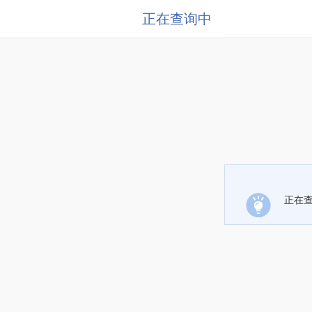
正在查询中
正在