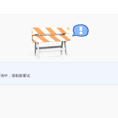
查询中，请刷新重试