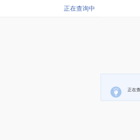
正在查询中
正在