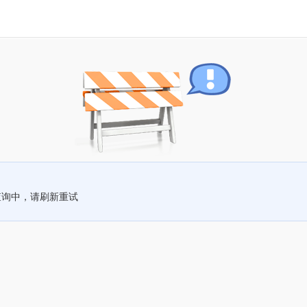
查询中，请刷新重试