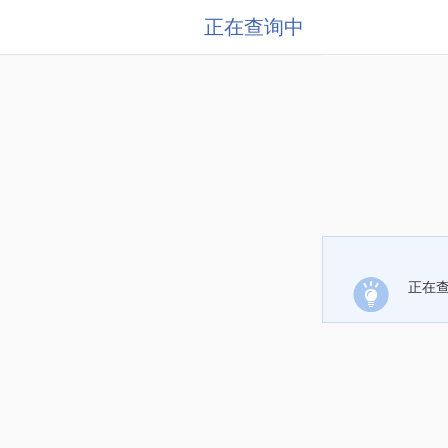
正在查询中
正在