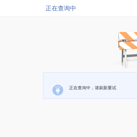
正在查询中
正在查询中，请刷新重试