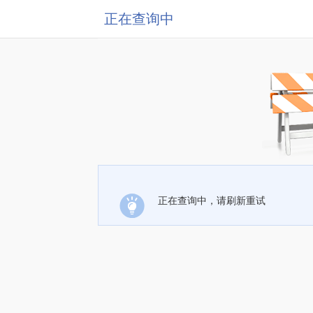
正在查询中
正在查询中，请刷新重试