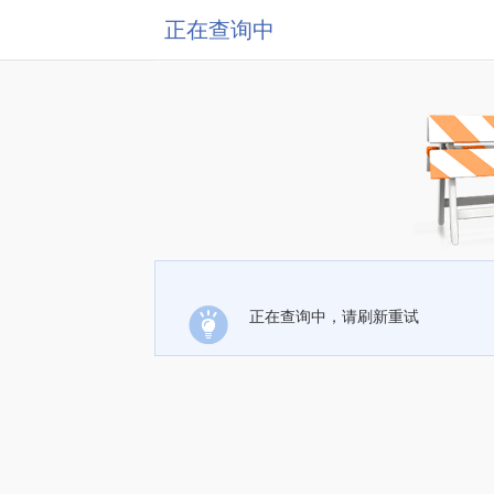
正在查询中
正在查询中，请刷新重试