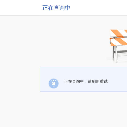
正在查询中
正在查询中，请刷新重试