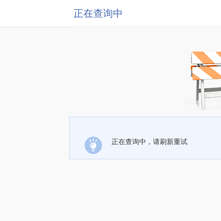
正在查询中
正在查询中，请刷新重试