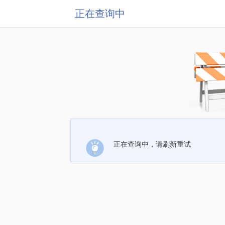
正在查询中
正在查询中，请刷新重试