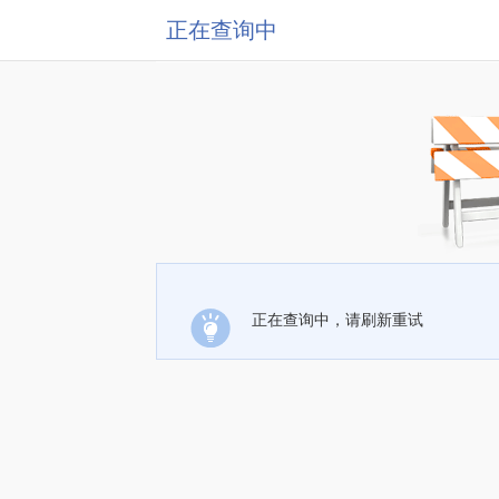
正在查询中
正在查询中，请刷新重试