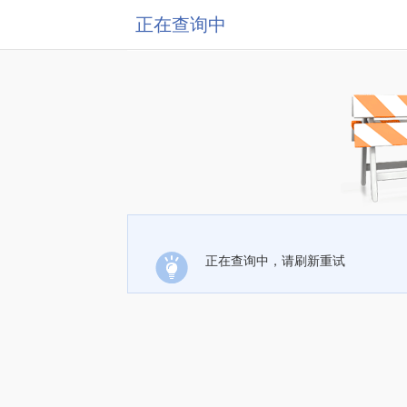
正在查询中
正在查询中，请刷新重试