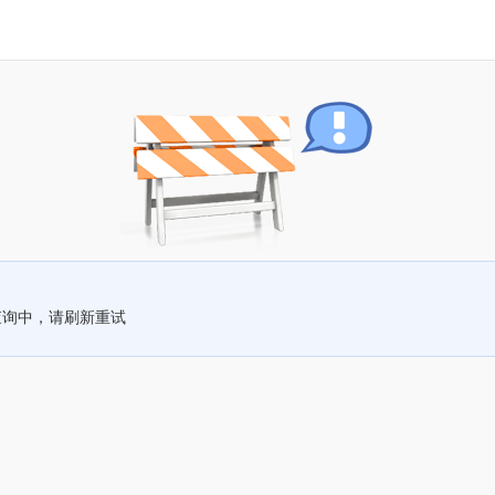
查询中，请刷新重试