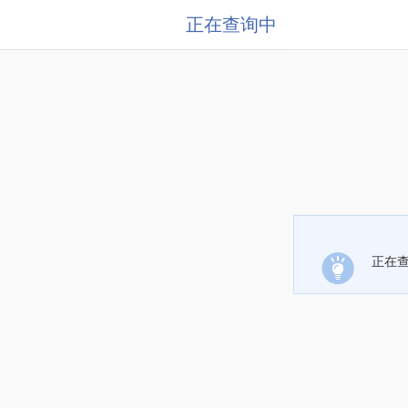
正在查询中
正在