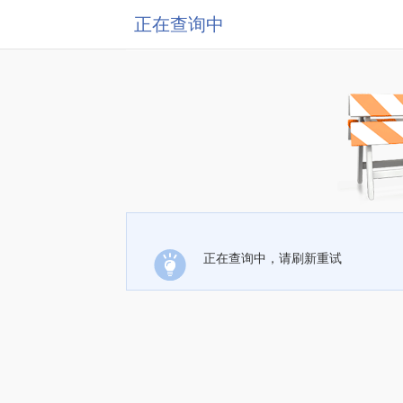
正在查询中
正在查询中，请刷新重试