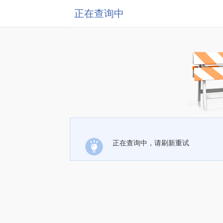
正在查询中
正在查询中，请刷新重试