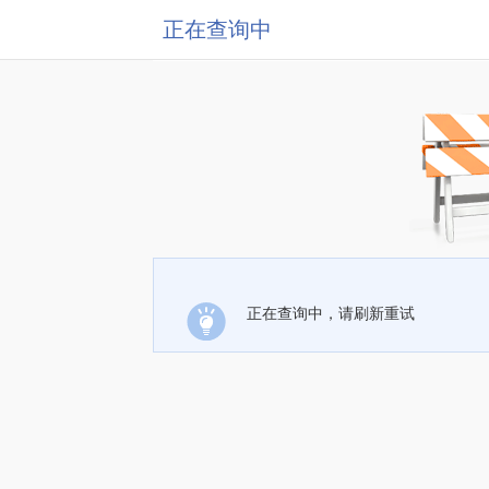
正在查询中
正在查询中，请刷新重试